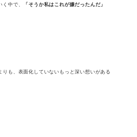
いく中で、
「そうか私はこれが嫌だったんだ」
よりも、表面化していないもっと深い想いがある