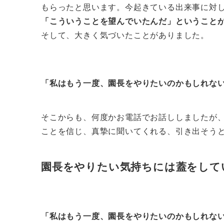
もらったと思います。今起きている出来事に対
「こういうことを望んでいたんだ」ということ
そして、大きく気づいたことがありました。
「私はもう一度、園長をやりたいのかもしれな
そこからも、何度かお電話でお話ししましたが
ことを信じ、真摯に聞いてくれる、引き出そう
園長をやりたい気持ちには蓋をして
「私はもう一度、園長をやりたいのかもしれな