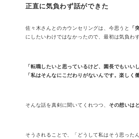
正直に気負わず話ができた
佐々木さんとのカウンセリングは、今思うと
「
にしたいわけではなかったので、最初は気負わ
「転職したいと思っているけど、園長でもいい
「私はそんなにこだわりがないんです。楽しく
そんな話を真剣に聞いてくれつつ、
その想いは
そうされることで、「どうして私はそう思った