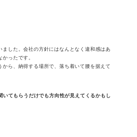
いました。会社の方針にはなんとなく違和感はあ
なかったです。
うから、納得する場所で、落ち着いて腰を据えて
聞いてもらうだけでも方向性が見えてくるかもし