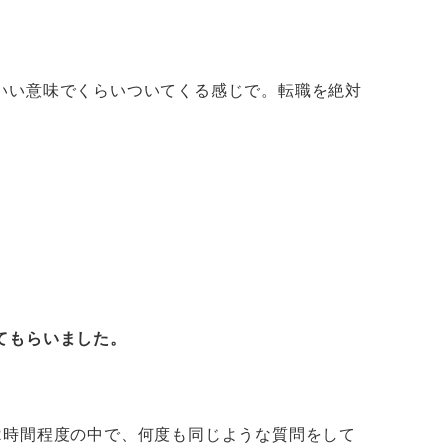
いい意味でくらいついてくる感じで。転職を絶対
てもらいました。
2時間程度の中で、何度も同じような質問をして