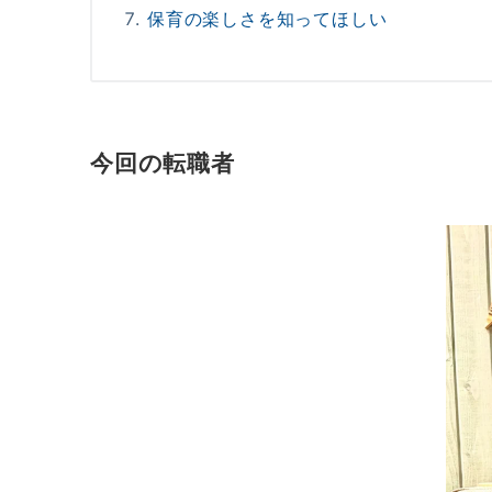
保育の楽しさを知ってほしい
今回の転職者