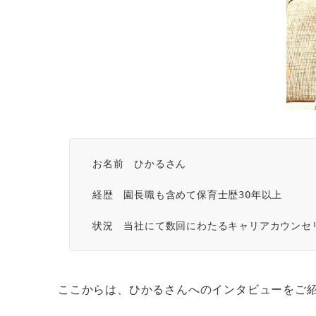
お名前　ひかるさん
経歴　園長職も含めて保育士歴30年以上
状況　当社にて数回にわたるキャリアカウンセリ
ここからは、ひかるさんへのインタビューをご