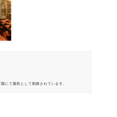
育園にて園長として勤務されています。