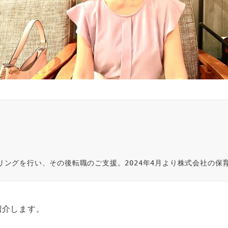
ングを行い、その後転職のご支援。2024年4月より株式会社の保
紹介します。