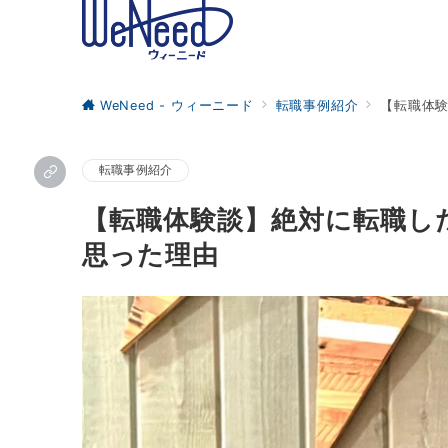
WeNeed - ウィーニード
転職事例紹介
【転職体
転職事例紹介
【転職体験談】絶対に転職し
思った理由